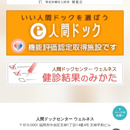
人間ドックセンター ウェルネス
〒810-0001 福岡市中央区天神1丁目14番4号 天神平和ビル