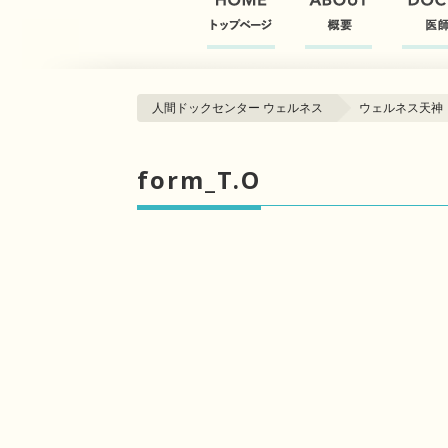
人間ドックセンター ウェルネス
ウェルネス天神
form_T.O