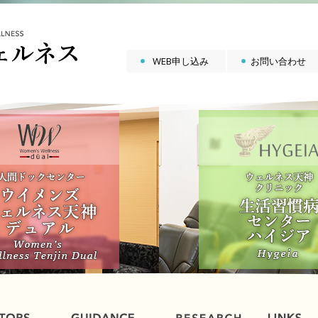
WEB申し込み
お問い合わせ