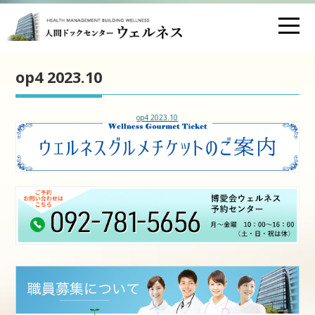
お問い合わせ
交通アクセス
op4 2023.10
医療法人財団 博愛会
op4 2023.10