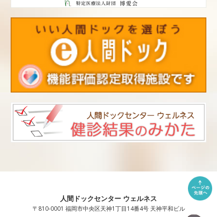
人間ドックセンター ウェルネス
〒810-0001 福岡市中央区天神1丁目14番4号 天神平和ビル