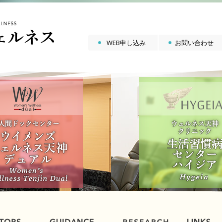
WEB申し込み
お問い合わせ