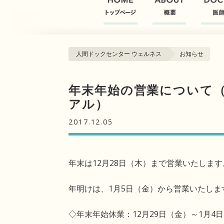
人間ドックセンター ウェルネス
お知らせ
年末年始の営業について（
アル）
2017.12.05
年末は12月28日（木）まで営業いたします
年明けは、1月5日（金）から営業いたしま
◇年末年始休業：12月29日（金）～1月4