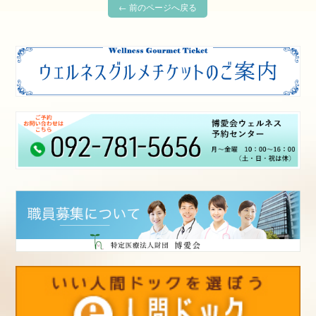
← 前のページへ戻る