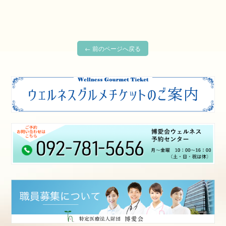
← 前のページへ戻る