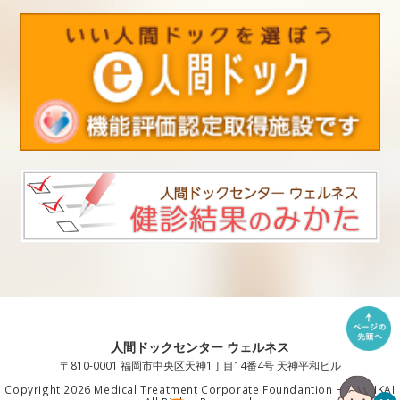
人間ドックセンター ウェルネス
〒810-0001 福岡市中央区天神1丁目14番4号 天神平和ビル
Copyright 2026 Medical Treatment Corporate Foundantion HAKUAIKAI