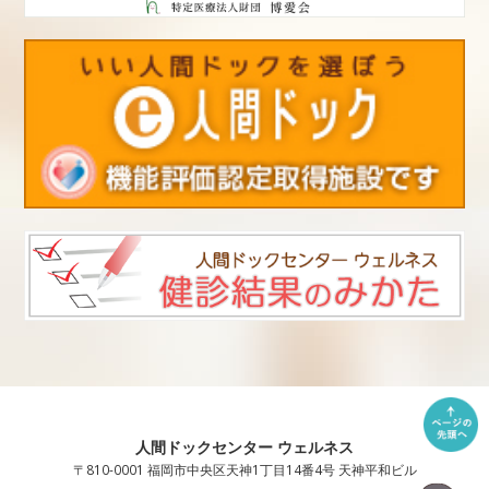
人間ドックセンター ウェルネス
〒810-0001 福岡市中央区天神1丁目14番4号 天神平和ビル