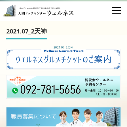
お問い合わせ
交通アクセス
2021.07_2天神
医療法人財団 博愛会
2021.07_2天神