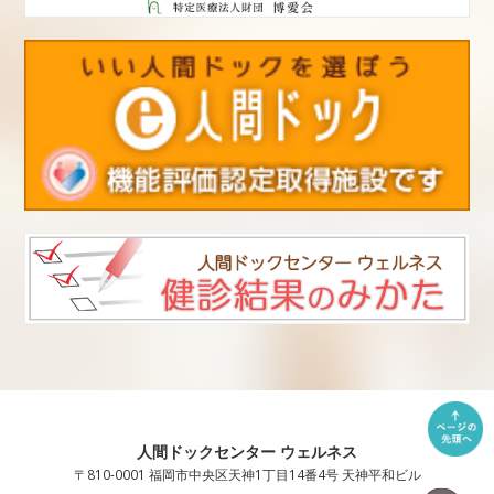
人間ドックセンター ウェルネス
〒810-0001 福岡市中央区天神1丁目14番4号 天神平和ビル