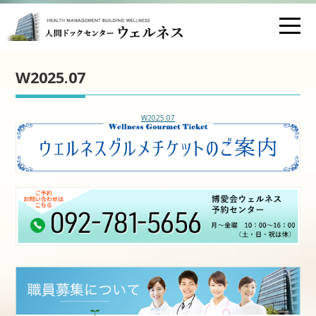
お問い合わせ
交通アクセス
W2025.07
医療法人財団 博愛会
W2025.07