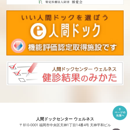
人間ドックセンター ウェルネス
〒810-0001 福岡市中央区天神1丁目14番4号 天神平和ビル