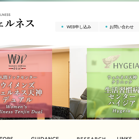
WEB申し込み
お問い合わせ