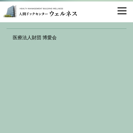
お問い合わせ
交通アクセス
医療法人財団 博愛会