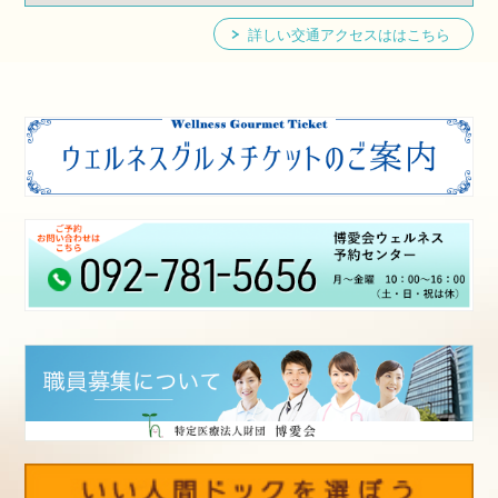
詳しい交通アクセスははこちら