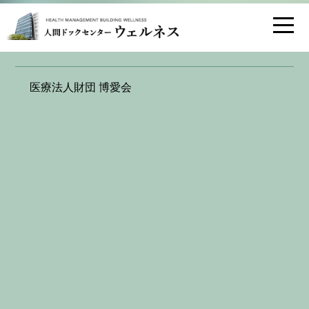
お問い合わせ
交通アクセス
医療法人財団 博愛会