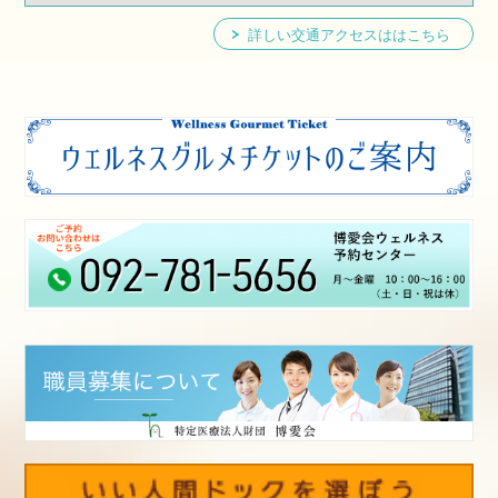
詳しい交通アクセスははこちら