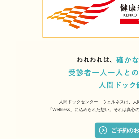
人間ドックセンター ウェルネスは、人
「Wellness」に込められた想い。それは