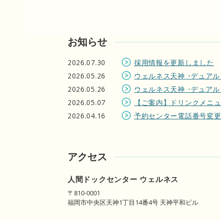
お知らせ
2026.07.30
採用情報を更新しました
2026.05.26
ウェルネス天神 ･デュア
2026.05.26
ウェルネス天神 ･デュアル
2026.05.07
【ご案内】ドリンクメニ
2026.04.16
予約センター電話番号変
アクセス
人間ドックセンター ウェルネス
〒810-0001
福岡市中央区天神1丁目14番4号 天神平和ビル