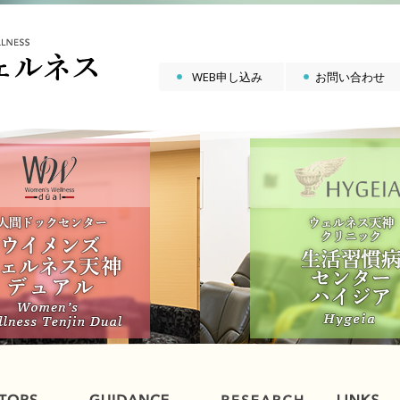
WEB申し込み
お問い合わせ