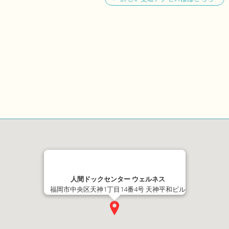
人間ドックセンター ウェルネス
福岡市中央区天神1丁目14番4号 天神平和ビル