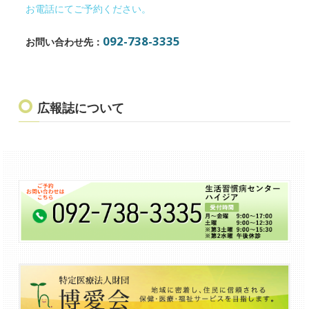
お電話にてご予約ください。
092-738-3335
お問い合わせ先：
広報誌について