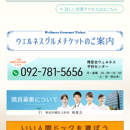
詳しい交通アクセスははこちら