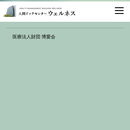
お問い合わせ
交通アクセス
医療法人財団 博愛会