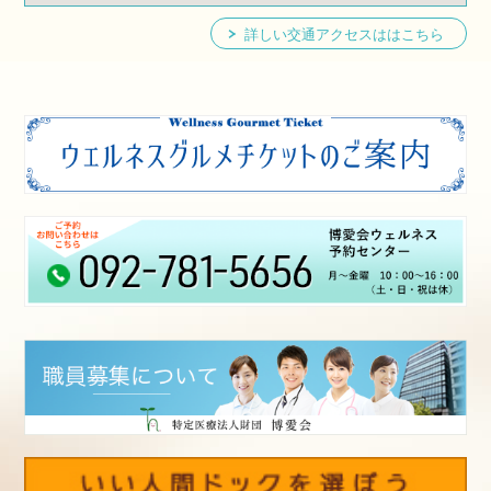
詳しい交通アクセスははこちら