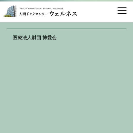
お問い合わせ
交通アクセス
医療法人財団 博愛会