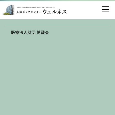
お問い合わせ
交通アクセス
医療法人財団 博愛会