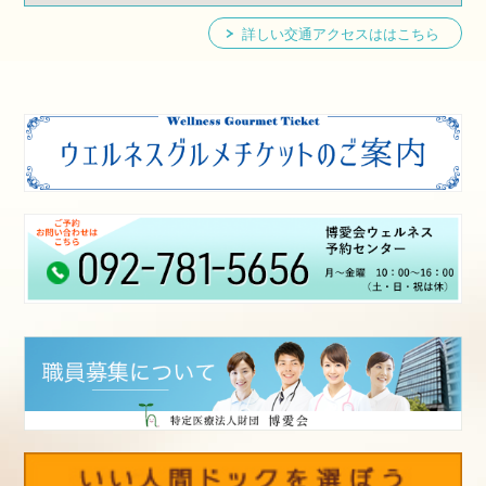
詳しい交通アクセスははこちら