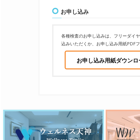
お申し込み
各種検査のお申し込みは、フリーダイヤ
込みいただくか、お申し込み用紙PDF
お申し込み用紙ダウンロ