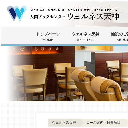
トップページ
ウェルネス天神
施設のご
HOME
WELLNESS
ABOU
ウェルネス天神
コース案内・検査項目