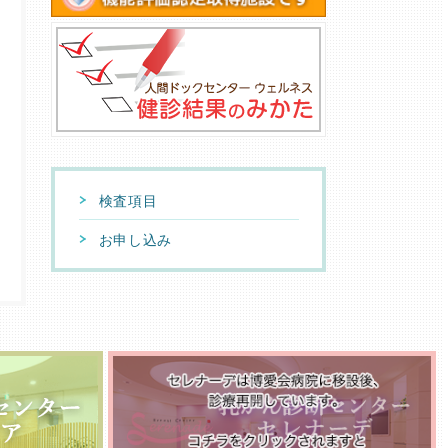
検査項目
お申し込み