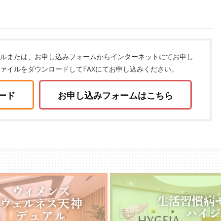
ルまたは、お申し込みフォームからインターネットにてお申し
ファイルをダウンロードしてFAXにてお申し込みください。
ード
お申し込みフォームはこちら