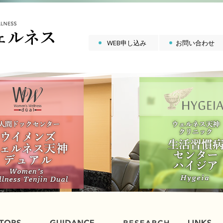
WEB申し込み
お問い合わせ