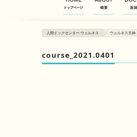
人間ドックセンター ウェルネス
ウェルネス天神
course_2021.0401