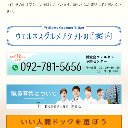
（3）その他オプション項目もございます。詳しくはお電話にてお尋ねくだ
さい。