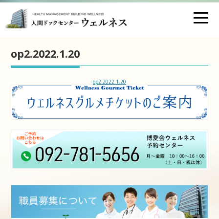
お問い合わせ
交通アクセス
op2.2022.1.20
医療法人財団 博愛会
op2.2022.1.20