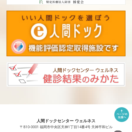
人間ドックセンター ウェルネス
〒810-0001 福岡市中央区天神1丁目14番4号 天神平和ビル