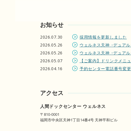
お知らせ
2026.07.30
採用情報を更新しました
2026.05.26
ウェルネス天神 ･デュア
2026.05.26
ウェルネス天神 ･デュアル
2026.05.07
【ご案内】ドリンクメニ
2026.04.16
予約センター電話番号変
アクセス
人間ドックセンター ウェルネス
〒810-0001
福岡市中央区天神1丁目14番4号 天神平和ビル