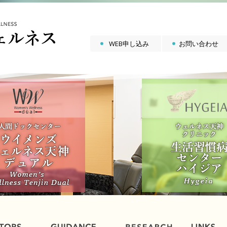
WEB申し込み
お問い合わせ