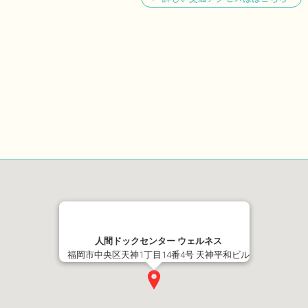
人間ドックセンター ウェルネス
福岡市中央区天神1丁目14番4号 天神平和ビル