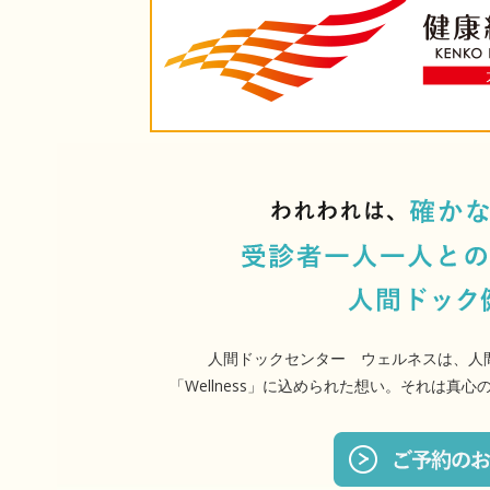
人間ドックセンター ウェルネスは、人
「Wellness」に込められた想い。それは