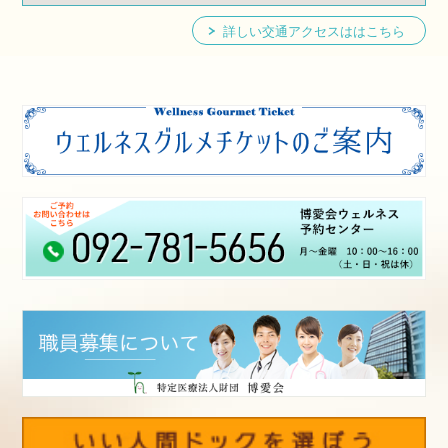
詳しい交通アクセスははこちら