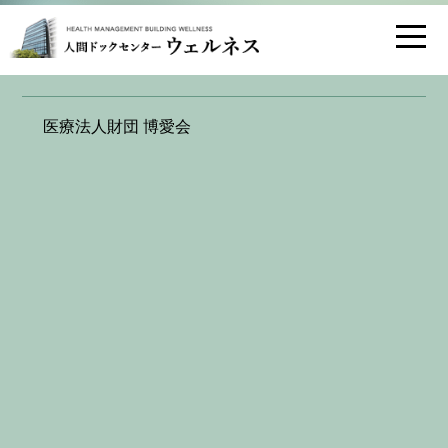
お問い合わせ
交通アクセス
医療法人財団 博愛会