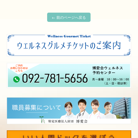
← 前のページへ戻る