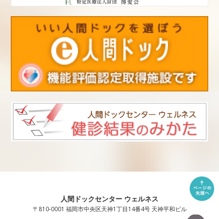
人間ドックセンター ウェルネス
〒810-0001 福岡市中央区天神1丁目14番4号 天神平和ビル