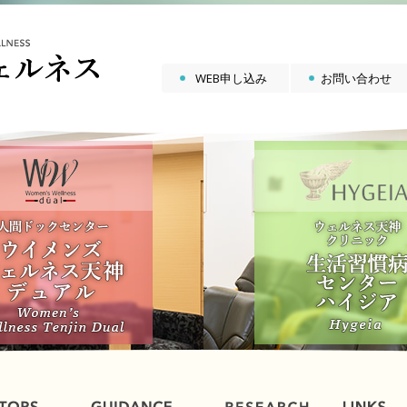
WEB申し込み
お問い合わせ