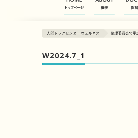
人間ドックセンター ウェルネス
倫理委員会で承
W2024.7_1