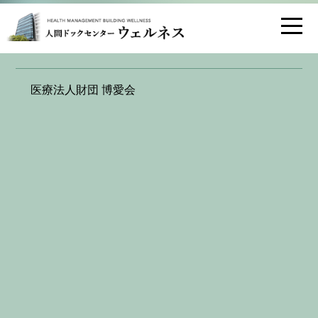
お問い合わせ
交通アクセス
医療法人財団 博愛会