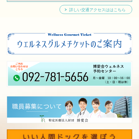
詳しい交通アクセスははこちら