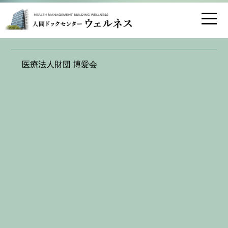
お問い合わせ
交通アクセス
医療法人財団 博愛会