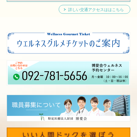
詳しい交通アクセスははこちら