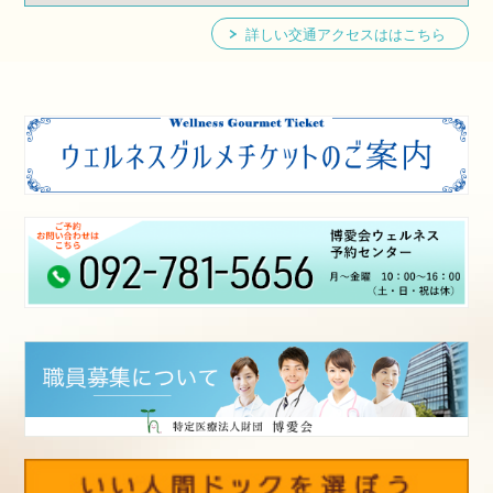
詳しい交通アクセスははこちら