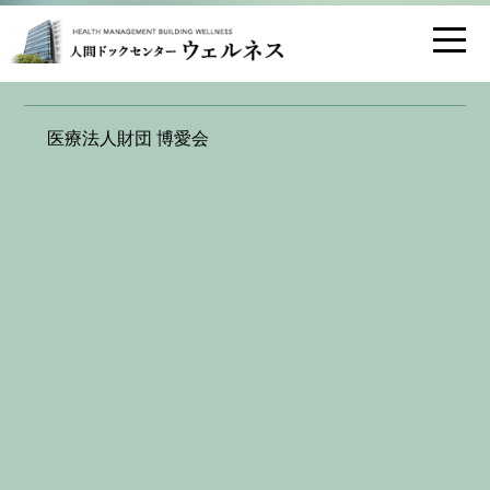
お問い合わせ
交通アクセス
医療法人財団 博愛会