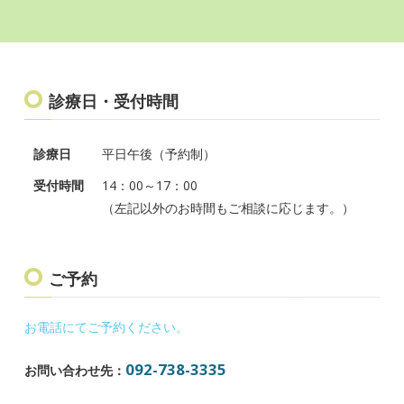
健康保険 3割負担で
約3ヶ月 2万円ほど
となります。
診療日・受付時間
診療日
平日午後（予約制）
受付時間
14：00～17：00
（左記以外のお時間もご相談に応じます。）
ご予約
お電話にてご予約ください。
092-738-3335
お問い合わせ先：