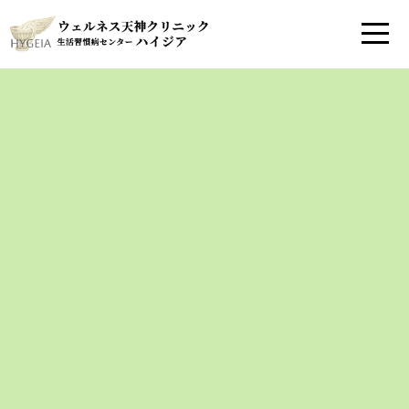
睡眠時無呼吸外来