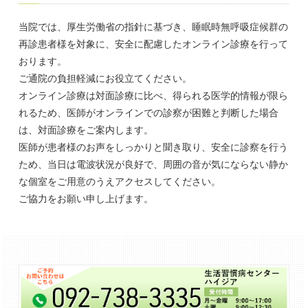
当院では、厚生労働省の指針に基づき、睡眠時無呼吸症候群の
再診患者様を対象に、安全に配慮したオンライン診療を行って
おります。
ご通院の負担軽減にお役立てください。
オンライン診療は対面診療に比べ、得られる医学的情報が限ら
れるため、医師がオンラインでの診察が困難と判断した場合
は、対面診療をご案内します。
医師が患者様のお声をしっかりと聞き取り、安全に診察を行う
ため、当日は電波状況が良好で、周囲の音が気にならない静か
な個室をご用意のうえアクセスしてください。
ご協力をお願い申し上げます。